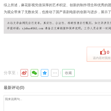
综上所述，麻花影视凭借深厚的艺术积淀、创新的制作理念和优秀的
为观众带来了无数欢笑，也推动了国产喜剧电影的创新与进步，展示
网
0
该内容对我有
分享至：
|
收藏
最新评论(0)