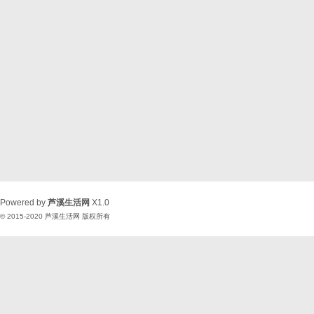
Powered by
芦溪生活网
X1.0
© 2015-2020
芦溪生活网
版权所有