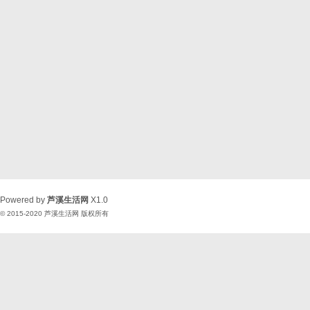
Powered by
芦溪生活网
X1.0
© 2015-2020
芦溪生活网
版权所有