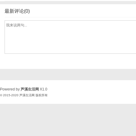
最新评论(0)
Powered by
芦溪生活网
X1.0
© 2015-2020
芦溪生活网
版权所有