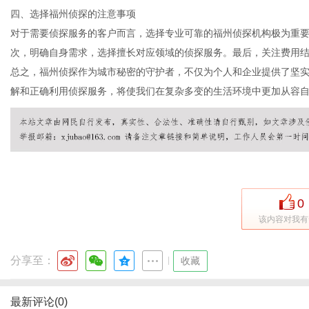
四、选择福州侦探的注意事项
对于需要侦探服务的客户而言，选择专业可靠的福州侦探机构极为重
次，明确自身需求，选择擅长对应领域的侦探服务。最后，关注费用
网
总之，福州侦探作为城市秘密的守护者，不仅为个人和企业提供了坚
解和正确利用侦探服务，将使我们在复杂多变的生活环境中更加从容
0
该内容对我有
分享至：
|
收藏
最新评论(0)