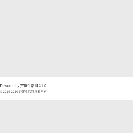
Powered by
芦溪生活网
X1.0
© 2015-2020
芦溪生活网
版权所有