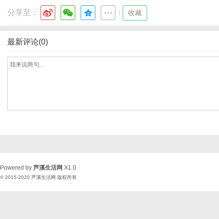
分享至：
|
收藏
最新评论(0)
Powered by
芦溪生活网
X1.0
© 2015-2020
芦溪生活网
版权所有