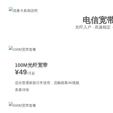
电信宽
光纤入户 · 高速稳定 
100M光纤宽带
¥49
/月起
适合普通家庭日常使用，流畅观看4K视频
查看详情