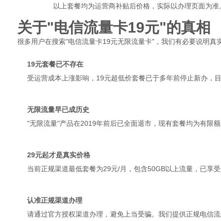
以上套餐均为运营商补贴后价格，实际以办理页面为准
关于"电信流量卡19元"的真相
很多用户在搜索"电信流量卡19元无限流量卡"，我们有必要说明真
19元套餐已不存在
受运营成本上涨影响，19元超低价套餐已于多年前停止新办，目
无限流量早已成历史
"无限流量"产品在2019年前后已全面退市，现有套餐均为有限
29元起才是真实价格
当前正规渠道最低套餐为29元/月，包含50GB以上流量，已享
认准正规渠道办理
请通过官方授权渠道办理，避免上当受骗。我们提供正规电信流