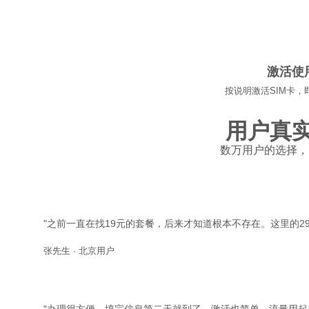
04
激活使
按说明激活SIM卡，
用户真
数万用户的选择，
"之前一直在找19元的套餐，后来才知道根本不存在。这里的29
张先生 · 北京用户