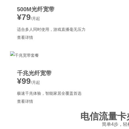
500M光纤宽带
¥79
/月起
适合多人同时使用，游戏直播毫无压力
查看详情
千兆光纤宽带
¥99
/月起
极速千兆体验，智能家居全覆盖首选
查看详情
电信流量卡
简单4步，轻