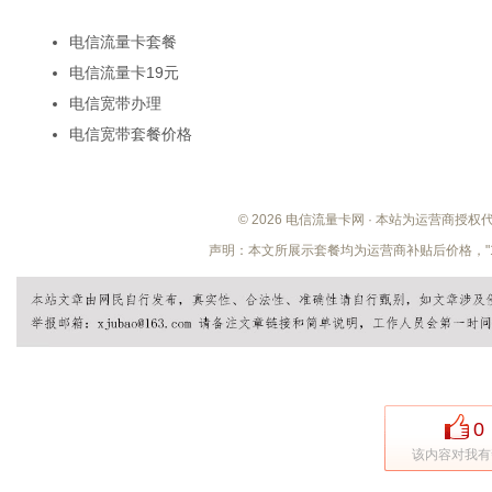
电信流量卡套餐
电信流量卡19元
电信宽带办理
电信宽带套餐价格
© 2026 电信流量卡网 · 本站为运营商授
声明：本文所展示套餐均为运营商补贴后价格，"
0
该内容对我有