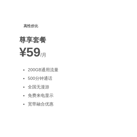
高性价比
尊享套餐
¥59
/月
200GB通用流量
500分钟通话
全国无漫游
免费来电显示
宽带融合优惠