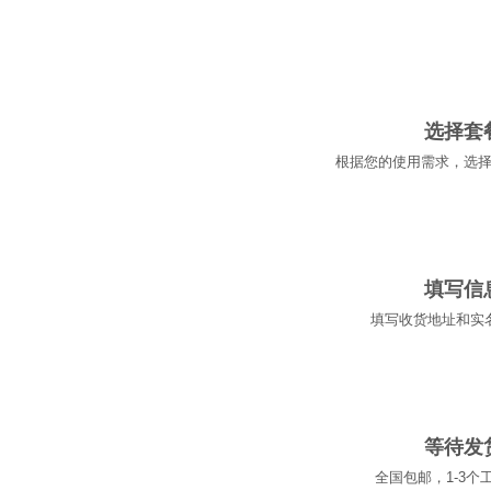
01
选择套
根据您的使用需求，选
02
填写信
填写收货地址和实
03
等待发
全国包邮，1-3个