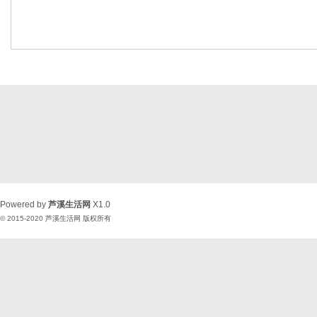
Powered by
芦溪生活网
X1.0
© 2015-2020
芦溪生活网
版权所有