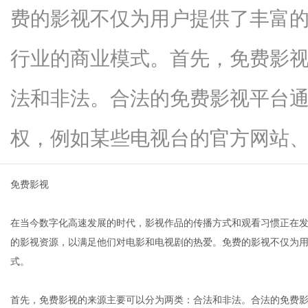
费的影视不仅为用户提供了丰富
行业的商业模式。首先，免费影
生
法和非法。合法的免费影视平台
权，例如某些电视台的官方网站、Y...
免费影视
在当今数字化高速发展的时代，影视作品的传播方式和观看习惯正在
活
的影视资源，以满足他们对电影和电视剧的热爱。免费的影视不仅为
式。
首先，免费影视的来源主要可以分为两类：合法和非法。合法的免费