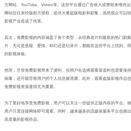
方网站、YouTube、Vimeo等。这些平台通过广告收入或赞助来
网站往往未经版权方授权，提供大量盗版电影和剧集，虽然观众可以
影视产业造成了伤害。
网
其次，免费影视的内容涵盖了各个类型，从经典老片到最新的热门剧
片，无论是悬疑、爱情、科幻还是纪录片，都能在这些平台上找到。
的影视体验。
然而，尽管免费影视带来了便利，但用户在选择观看渠道时也需要保
病毒，还可能导致用户的个人信息被泄露。此外，观看盗版影视作品
免费影视资源显得尤为重要。
为了更好地享受免费影视，用户可以关注一些提供正版内容的平台。
用户只需连接网络即可观看。同时，越来越多的流媒体服务平台也推
高质量的影视作品。