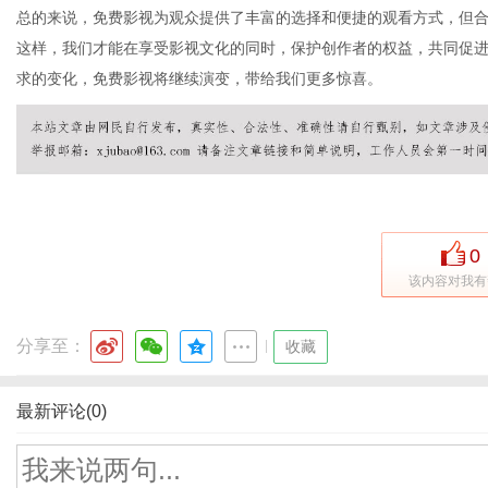
总的来说，免费影视为观众提供了丰富的选择和便捷的观看方式，但
这样，我们才能在享受影视文化的同时，保护创作者的权益，共同促
求的变化，免费影视将继续演变，带给我们更多惊喜。
0
该内容对我有
分享至：
|
收藏
最新评论(0)