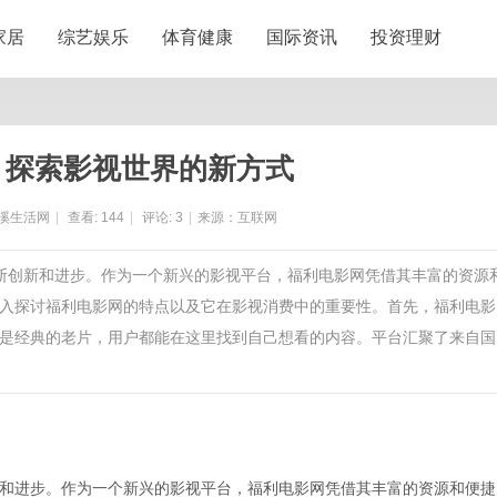
家居
综艺娱乐
体育健康
国际资讯
投资理财
：探索影视世界的新方式
溪生活网
|
查看:
144
|
评论:
3
|
来源：互联网
不断创新和进步。作为一个新兴的影视平台，福利电影网凭借其丰富的资源
入探讨福利电影网的特点以及它在影视消费中的重要性。首先，福利电影
是经典的老片，用户都能在这里找到自己想看的内容。平台汇聚了来自国
和进步。作为一个新兴的影视平台，福利电影网凭借其丰富的资源和便捷