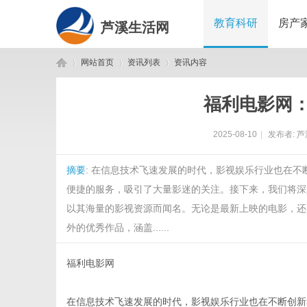
教育科研
房产
芦溪生活网
网站首页
资讯列表
资讯内容
福利电影网
芦
›
›
›
2025-08-10
|
发布者:
芦
摘要
: 在信息技术飞速发展的时代，影视娱乐行业也在
便捷的服务，吸引了大量影迷的关注。接下来，我们将深
以其海量的影视资源而闻名。无论是最新上映的电影，还
外的优秀作品，涵盖......
溪
福利电影网
在信息技术飞速发展的时代，影视娱乐行业也在不断创新