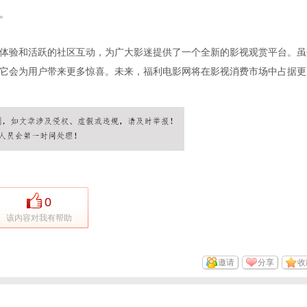
。
体验和活跃的社区互动，为广大影迷提供了一个全新的影视观赏平台。虽
它会为用户带来更多惊喜。未来，福利电影网将在影视消费市场中占据更
0
该内容对我有帮助
邀请
分享
收