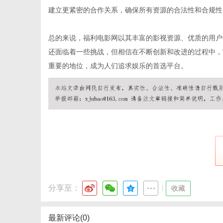
建立更紧密的合作关系，确保所有资源的合法性和合规性
总的来说，福利电影网以其丰富的影视资源、优质的用户
网
还面临着一些挑战，但相信在不断创新和改进的过程中，
重要的地位，成为人们追求娱乐的首选平台。
分享至：
|
收藏
最新评论(0)