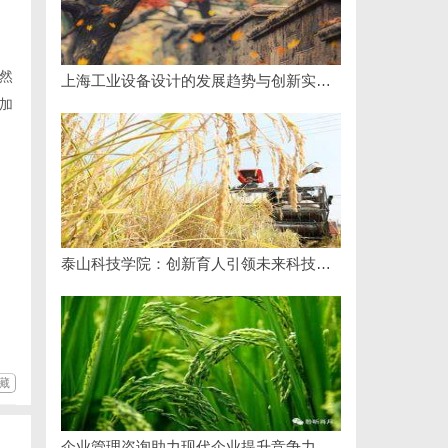
然
上海工业设备设计的发展趋势与创新实践探索
加
泰山科技学院：创新育人引领未来科技发展新高地
藏
企业管理咨询助力现代企业提升竞争力的实践与策略