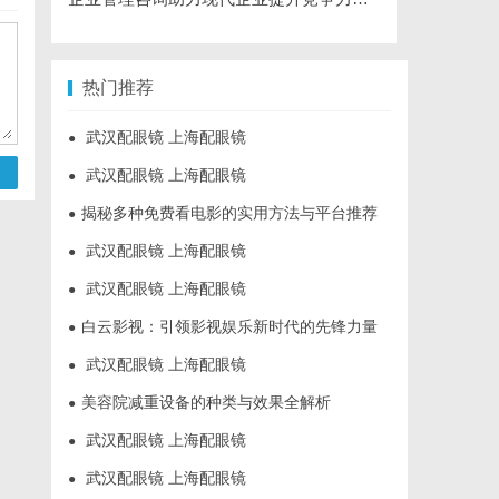
热门推荐
武汉配眼镜 上海配眼镜
●
武汉配眼镜 上海配眼镜
●
揭秘多种免费看电影的实用方法与平台推荐
●
武汉配眼镜 上海配眼镜
●
武汉配眼镜 上海配眼镜
●
白云影视：引领影视娱乐新时代的先锋力量
●
武汉配眼镜 上海配眼镜
●
美容院减重设备的种类与效果全解析
●
武汉配眼镜 上海配眼镜
●
武汉配眼镜 上海配眼镜
●