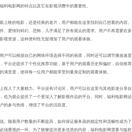
福利电影网的特点以及它在影视消费中的重要性。
新上映的电影，还是经典的老片，用户都能在这里找到自己想看的内容。
作、爱情到科幻、恐怖，几乎满足了所有观众的需求。用户不再需要在多
影视资源，这种便利性无疑增加了用户的观看体验。
用户可以根据自己的网络环境选择不同的画质，同时还可以调节播放速度
，平台还提供了个性化推荐功能，基于用户的观看历史和偏好，自动推荐
的满意度，使得每一位用户都能享受到量身定制的观看体验。
上投入了大量精力。平台设有讨论区，用户可以在这里与其他影迷分享自
，也为观众提供了一个更深入了解影视作品的平台。同时，福利电影网还
户的参与热情，增强了平台的活跃度。
战。随着用户数量的不断提高，如何保证服务器的稳定性和流畅性成为了
必须重视的一环。为了能够提供更多优质的内容，福利电影网需要与版权