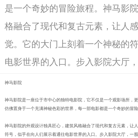
是一个奇妙的冒险旅程。神马影
格融合了现代和复古元素，让人
生
觉。它的大门上刻着一个神秘的
电影世界的入口。步入影院大厅，一..
神马影院
神马影院是一座位于市中心的独特电影院，它不仅是一个观影场所，
活
仿佛置身于一个充满神秘色彩的世界，每一部电影都是一个奇妙的冒
神马影院的外观设计独具匠心，建筑风格融合了现代和复古元素，让
符号，似乎在向人们展示着通往电影世界的入口。步入影院大厅，一