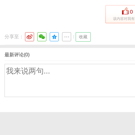
0
该内容对我有
分享至：
|
收藏
最新评论(0)