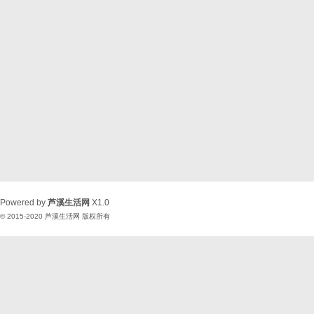
Powered by
芦溪生活网
X1.0
© 2015-2020
芦溪生活网
版权所有