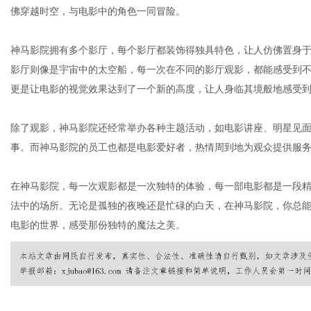
佛穿越时空，与电影中的角色一同冒险。
神马影院拥有多个影厅，每个影厅都装饰得独具特色，让人仿佛置身
网
影厅则像是宇宙中的太空船，每一次在不同的影厅观影，都能感受到不同
更是让电影的视觉效果达到了一个新的高度，让人身临其境般地感受
除了观影，神马影院还经常举办各种主题活动，如电影讲座、明星见
事。而神马影院的员工也都是电影爱好者，热情周到地为观众提供服
在神马影院，每一次观影都是一次独特的体验，每一部电影都是一段
法中的场所。无论是孤独的夜晚还是忙碌的白天，在神马影院，你总
电影的世界，感受那份独特的魔法之美。